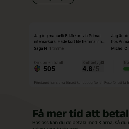
Få mer tid att beta
Hos oss kan du delbetala med Klarna, så du 