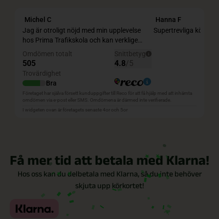
Få mer tid att betala med Klarna!
Hos oss kan du delbetala med Klarna, så du inte behöver
skjuta upp körkortet!