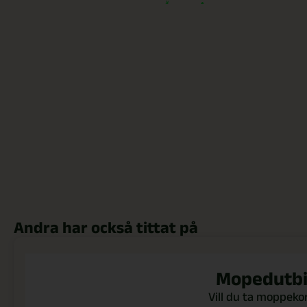
Andra har också tittat på
Mopedutbi
Vill du ta moppeko