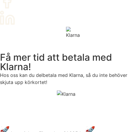
Få mer tid att betala med
Klarna!
Hos oss kan du delbetala med Klarna, så du inte behöver
skjuta upp körkortet!