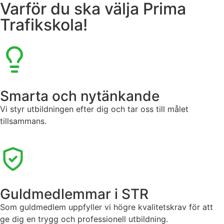
Varför du ska välja Prima
Trafikskola!
Smarta och nytänkande
Vi styr utbildningen efter dig och tar oss till målet
tillsammans.
Guldmedlemmar i STR
Som guldmedlem uppfyller vi högre kvalitetskrav för att
ge dig en trygg och professionell utbildning.