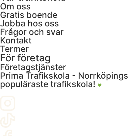
Om oss
Gratis boende
Jobba hos oss
Frågor och svar
Kontakt
Termer
För företag
Företagstjänster
Prima Trafikskola - Norrköpings
populäraste trafikskola!