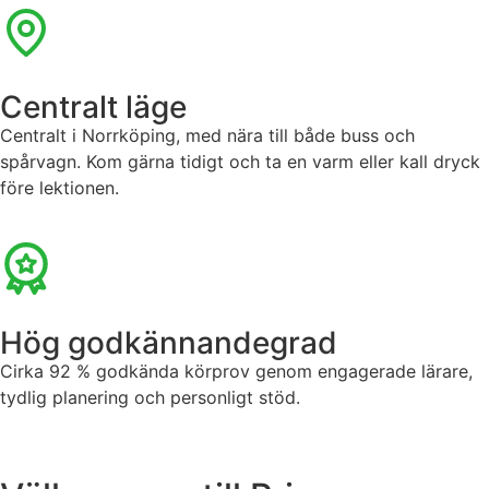
Centralt läge
Centralt i Norrköping, med nära till både buss och
spårvagn. Kom gärna tidigt och ta en varm eller kall dryck
före lektionen.
Hög godkännandegrad
Cirka 92 % godkända körprov genom engagerade lärare,
tydlig planering och personligt stöd.