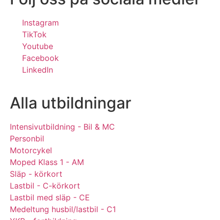
Instagram
TikTok
Youtube
Facebook
LinkedIn
Alla utbildningar
Intensivutbildning - Bil & MC
Personbil
Motorcykel
Moped Klass 1 - AM
Släp - körkort
Lastbil - C-körkort
Lastbil med släp - CE
Medeltung husbil/lastbil - C1