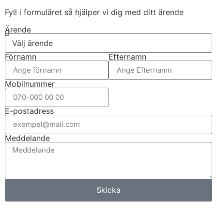
Fyll i formuläret så hjälper vi dig med ditt ärende
Ärende
Förnamn
Efternamn
Mobilnummer
E-postadress
Meddelande
Skicka