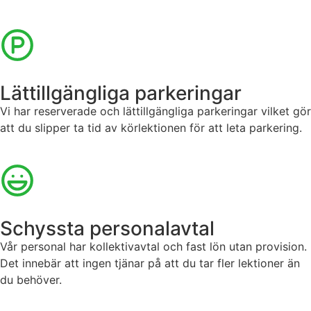
Lättillgängliga parkeringar
Vi har reserverade och lättillgängliga parkeringar vilket gör
att du slipper ta tid av körlektionen för att leta parkering.
Schyssta personalavtal
Vår personal har kollektivavtal och fast lön utan provision.
Det innebär att ingen tjänar på att du tar fler lektioner än
du behöver.