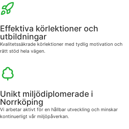
Effektiva körlektioner och
utbildningar
Kvalitetssäkrade körlektioner med tydlig motivation och
rätt stöd hela vägen.
Unikt miljödiplomerade i
Norrköping
Vi arbetar aktivt för en hållbar utveckling och minskar
kontinuerligt vår miljöpåverkan.