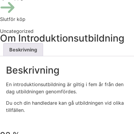
Slutför köp
Uncategorized
Om Introduktionsutbildning
Beskrivning
Beskrivning
En introduktionsutbildning är giltig i fem år från den
dag utbildningen genomfördes.
Du och din handledare kan gå utbildningen vid olika
tillfällen.