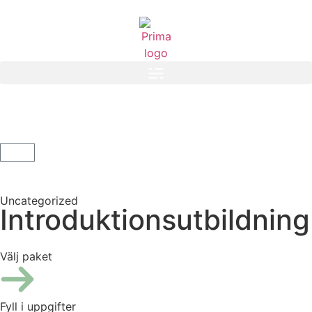
Uncategorized
Introduktionsutbildning
Välj paket
Fyll i uppgifter