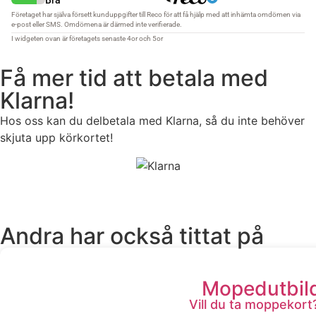
Få mer tid att betala med
Klarna!
Hos oss kan du delbetala med Klarna, så du inte behöver
skjuta upp körkortet!
Andra har också tittat på
Mopedutbil
Vill du ta moppekort