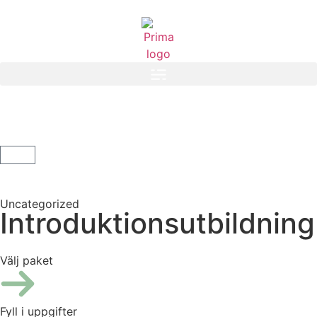
Uncategorized
Introduktionsutbildning
Välj paket
Fyll i uppgifter