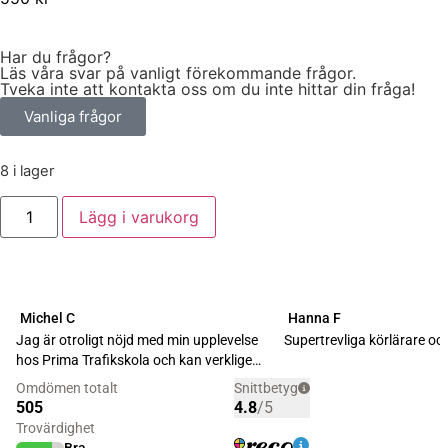
Har du frågor?
Läs våra svar på vanligt förekommande frågor.
Tveka inte att kontakta oss om du inte hittar din fråga!
Vanliga frågor
8 i lager
Lägg i varukorg