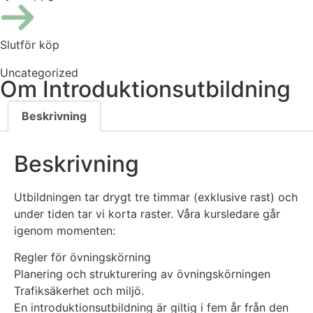
Slutför köp
Uncategorized
Om Introduktionsutbildning
Beskrivning
Beskrivning
Utbildningen tar drygt tre timmar (exklusive rast) och
under tiden tar vi korta raster. Våra kursledare går
igenom momenten:
Regler för övningskörning
Planering och strukturering av övningskörningen
Trafiksäkerhet och miljö.
En introduktionsutbildning är giltig i fem år från den