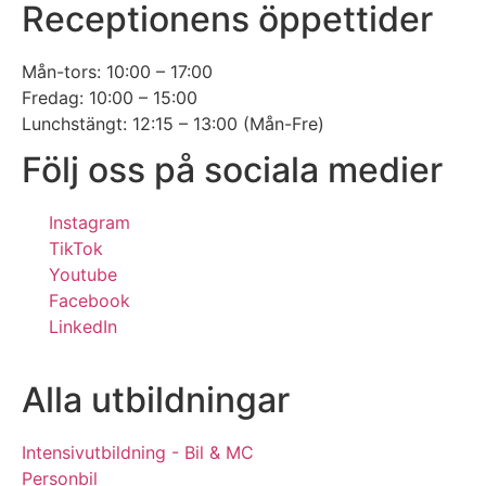
Receptionens öppettider
Mån-tors: 10:00 – 17:00
Fredag: 10:00 – 15:00
Lunchstängt: 12:15 – 13:00 (Mån-Fre)
Följ oss på sociala medier
Instagram
TikTok
Youtube
Facebook
LinkedIn
Alla utbildningar
Intensivutbildning - Bil & MC
Personbil