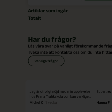
Artiklar som ingår
Totalt
Har du frågor?
Läs våra svar på vanligt förekommande fråg
Tveka inte att kontakta oss om du inte hittar
Vanliga frågor