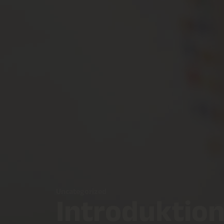
Uncategorized
Introduktion