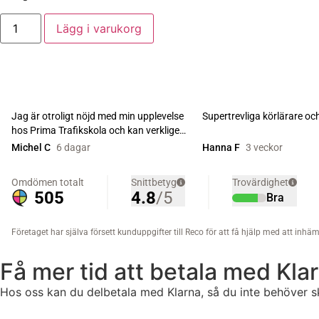
Lägg i varukorg
Få mer tid att betala med Kla
Hos oss kan du delbetala med Klarna, så du inte behöver s