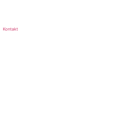
Kontakt