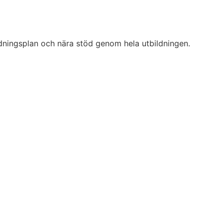
ldningsplan och nära stöd genom hela utbildningen.