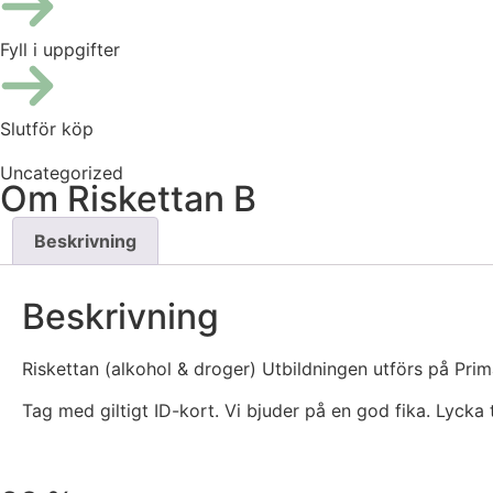
Fyll i uppgifter
Slutför köp
Uncategorized
Om Riskettan B
Beskrivning
Beskrivning
Riskettan (alkohol & droger) Utbildningen utförs på Prim
Tag med giltigt ID-kort. Vi bjuder på en god fika. Lycka ti